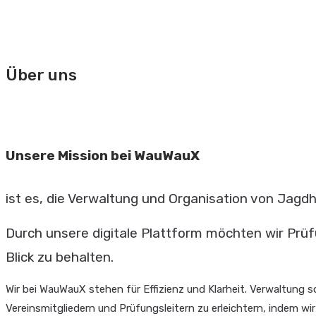
MENÜ
SCHLIESSEN
Über uns
Unsere Mission bei WauWauX
ist es, die Verwaltung und Organisation von Jag
Durch unsere digitale Plattform möchten wir Prüfu
Blick zu behalten.
Wir bei WauWauX stehen für Effizienz und Klarheit. Verwaltung so
Vereinsmitgliedern und Prüfungsleitern zu erleichtern, indem wir