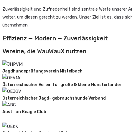
Zuverlässigkeit und Zufriedenheit sind zentrale Werte unserer
weiter, um diesen gerecht zu werden. Unser Ziel ist es, dass s
übernehmen.
Effizienz — Modern — Zuverlässigkeit
Vereine, die WauWauX nutzen
Jagdhundeprüfungsverein Mistelbach
Österreichischer Verein für große & kleine Münsterländer
Österreichischer Jagd- gebrauchshunde Verband
Austrian Beagle Club