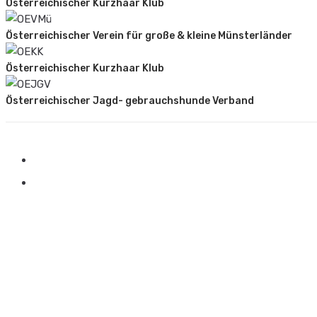
Österreichischer Kurzhaar Klub
Österreichischer Verein für große & kleine Münsterländer
Österreichischer Kurzhaar Klub
Österreichischer Jagd- gebrauchshunde Verband