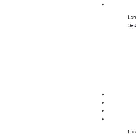
Lore
Sed
Lore